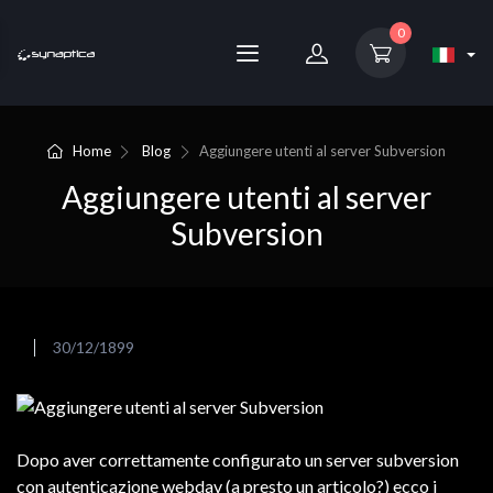
0
Home
Blog
Aggiungere utenti al server Subversion
Aggiungere utenti al server
Subversion
30/12/1899
Dopo aver correttamente configurato un server subversion
con autenticazione webdav (a presto un articolo?) ecco i