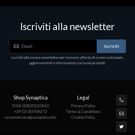
Iscriviti alla newsletter
Iscriviti
Iscriviti alla nostra newsletter per ricevere offerte di sconto anticipate,
aggiornamenti e informazioni sui nuovi prodotti.
Shop Synaptica
Legal
P.IVA 05830520960
Privacy Policy
+39 02 00704272
Terms & Conditions
customercare@synaptica.info
Cookie Policy