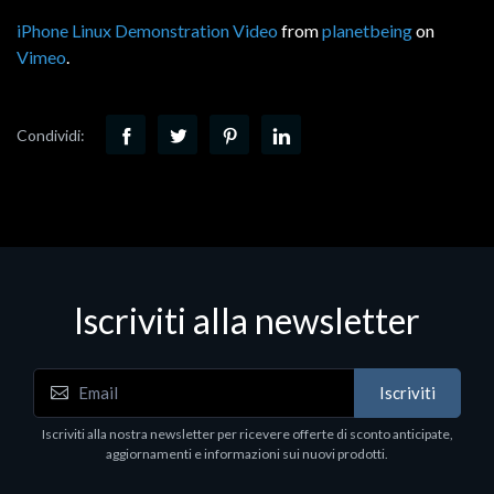
iPhone Linux Demonstration Video
from
planetbeing
on
Vimeo
.
Condividi:
Iscriviti alla newsletter
Iscriviti
Iscriviti alla nostra newsletter per ricevere offerte di sconto anticipate,
aggiornamenti e informazioni sui nuovi prodotti.