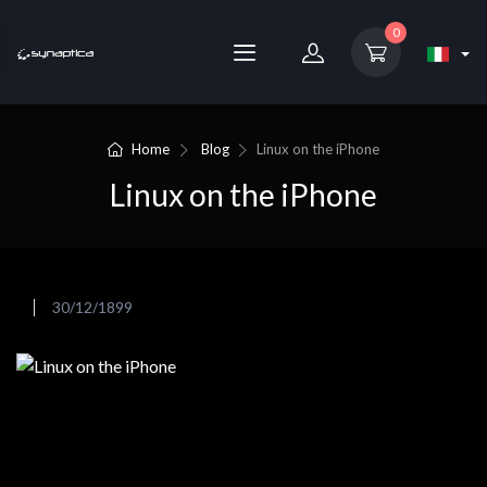
0
Home
Blog
Linux on the iPhone
Linux on the iPhone
30/12/1899