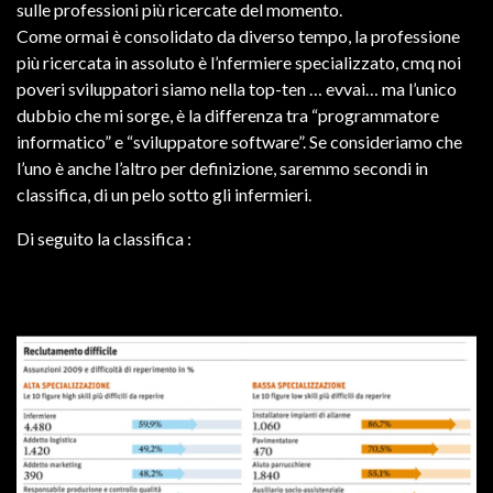
sulle professioni più ricercate del momento.
Come ormai è consolidato da diverso tempo, la professione
più ricercata in assoluto è l’nfermiere specializzato, cmq noi
poveri sviluppatori siamo nella top-ten … evvai… ma l’unico
dubbio che mi sorge, è la differenza tra “programmatore
informatico” e “sviluppatore software”. Se consideriamo che
l’uno è anche l’altro per definizione, saremmo secondi in
classifica, di un pelo sotto gli infermieri.
Di seguito la classifica :