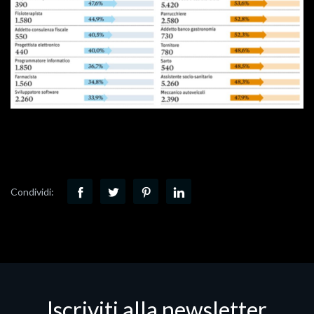
Condividi:
Iscriviti alla newsletter