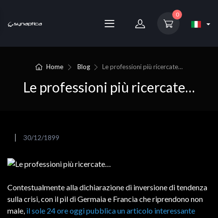
0
Home
Blog
Le professioni più ricercate…
Le professioni più ricercate…
30/12/1899
Contestualmente alla dichiarazione di inversione di tendenza
sulla crisi, con il pil di Germaia e Francia che riprendono non
male,
il sole 24 ore oggi pubblica un articolo interessante