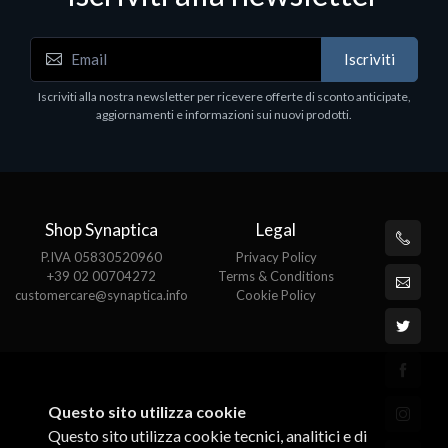
Iscriviti
Iscriviti alla nostra newsletter per ricevere offerte di sconto anticipate,
aggiornamenti e informazioni sui nuovi prodotti.
Shop Synaptica
Legal
P.IVA 05830520960
Privacy Policy
+39 02 00704272
Terms & Conditions
customercare@synaptica.info
Cookie Policy
Questo sito utilizza cookie
Questo sito utilizza cookie tecnici, analitici e di