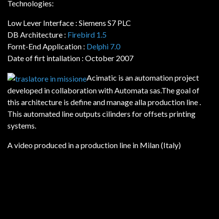
Technologies:
Low Lever Interface : Siemens S7 PLC
DB Architecture :
Firebird 1.5
Fornt-End Application :
Delphi 7.0
Date of firt intallation : October 2007
Acimatic is an automation project
developed in collaboration with Automata sas.The goal of
this architecture is define and manage alla production line .
This automated line outputs cilinders for offsets printing
systems.
A video produced in a production line in Milan (Italy)