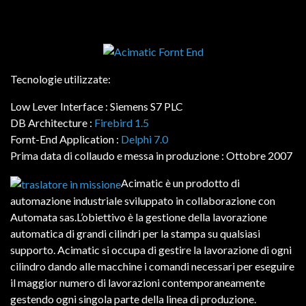
Tecnologie utilizzate:
Low Lever Interface : Siemens S7 PLC
DB Architecture :
Firebird 1.5
Fornt-End Application :
Delphi 7.0
Prima data di collaudo e messa in produzione : Ottobre 2007
Acimatic è un prodotto di
automazione industriale sviluppato in collaborazione con
Automata sas.L’obiettivo è la gestione della lavorazione
automatica di grandi cilindri per la stampa su qualsiasi
supporto. Acimatic si occupa di gestire la lavorazione di ogni
cilindro dando alle macchine i comandi necessari per eseguire
il maggior numero di lavorazioni contemporaneamente
gestendo ogni singola parte della linea di produzione.