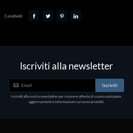
Condividi:
Iscriviti alla newsletter
Iscriviti
Iscriviti alla nostra newsletter per ricevere offerte di sconto anticipate,
aggiornamenti e informazioni sui nuovi prodotti.