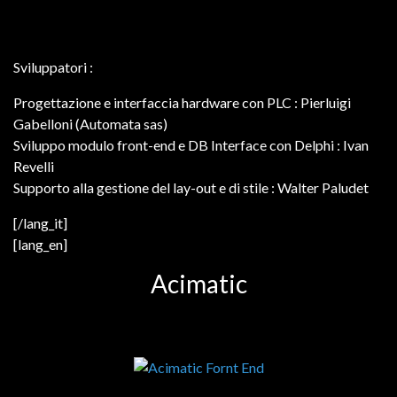
Sviluppatori :
Progettazione e interfaccia hardware con PLC : Pierluigi
Gabelloni (Automata sas)
Sviluppo modulo front-end e DB Interface con Delphi : Ivan
Revelli
Supporto alla gestione del lay-out e di stile : Walter Paludet
[/lang_it]
[lang_en]
Acimatic