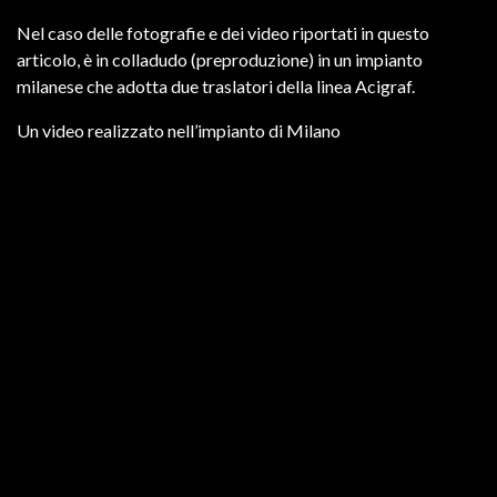
Nel caso delle fotografie e dei video riportati in questo
articolo, è in colladudo (preproduzione) in un impianto
milanese che adotta due traslatori della linea Acigraf.
Un video realizzato nell’impianto di Milano