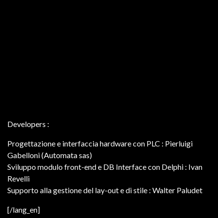
Developers :
Progettazione e interfaccia hardware con PLC : Pierluigi
Gabelloni (Automata sas)
Sviluppo modulo front-end e DB Interface con Delphi : Ivan
Revelli
Supporto alla gestione del lay-out e di stile : Walter Paludet
[/lang_en]