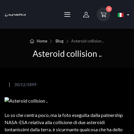
0
Home
Blog
Asteroid collision ..
Asteroid collision ..
30/12/1899
Lo so che centra poco, ma la foto eseguita dalla patnership
NASA-ESA relativa alla collisione di due asteroidi
lontanissimi dalla terra, è sicurmante qualcosa che ha dello