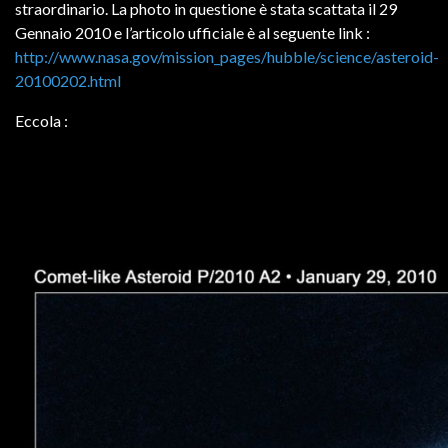
straordinario. La photo in questione è stata scattata il 29
Gennaio 2010 e l’articolo ufficiale è al seguente link :
http://www.nasa.gov/mission_pages/hubble/science/asteroid-
20100202.html
Eccola :