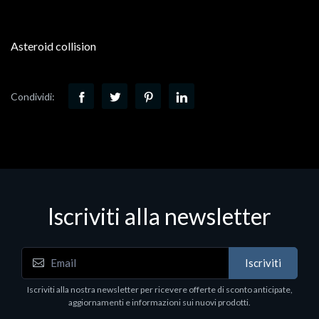
Asteroid collision
Condividi:
Iscriviti alla newsletter
Iscriviti
Iscriviti alla nostra newsletter per ricevere offerte di sconto anticipate,
aggiornamenti e informazioni sui nuovi prodotti.