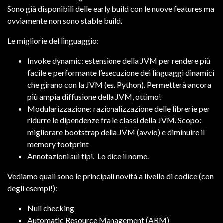
Sono già disponibili delle early build con le nuove features ma
ovviamente non sono stable build.
Le migliorie del linguaggio:
Invoke dynamic: estensione della JVM per rendere più
facile e performante l’esecuzione dei linguaggi dinamici
che girano con la JVM (es. Python). Permetterà ancora
più ampia diffusione della JVM, ottimo!
Modularizzazione: razionalizzazione delle librerie per
ridurre le dipendenze fra le classi della JVM. Scopo:
migliorare bootstrap della JVM (avvio) e diminuire il
memory footprint
Annotazioni sui tipi. Lo dice il nome.
Vediamo quali sono le principali novità a livello di codice (con
degli esempi!):
Null checking
Automatic Resource Management (ARM)