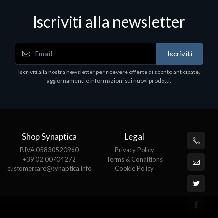
Iscriviti alla newsletter
Iscriviti
Iscriviti alla nostra newsletter per ricevere offerte di sconto anticipate,
aggiornamenti e informazioni sui nuovi prodotti.
Shop Synaptica
Legal
P.IVA 05830520960
Privacy Policy
+39 02 00704272
Terms & Conditions
customercare@synaptica.info
Cookie Policy