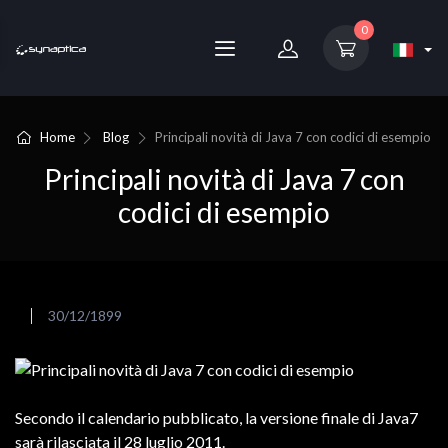
0
Home
Blog
Principali novità di Java 7 con codici di esempio
Principali novità di Java 7 con
codici di esempio
30/12/1899
Secondo il calendario pubblicato, la versione finale di Java7
sarà rilasciata il 28 luglio 2011.