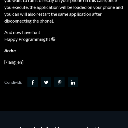
you want to run it directly on your phone (in this case, once
you execute, the application will be loaded on your phone and
you can will also restart the same application after
disconnecting the phone).
And now have fun!
Happy Programming!!! 😀
Andre
[/lang_en]
Condividi: