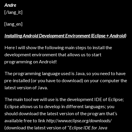
Andre
[/lang_it]
[lang_en]
Installing Android Development Environment (Eclipse + Android)
Here I will show the following main steps to install the
development environment that allows us to start
programming on Android!
The programming language used is Java, so you need to have
pre-installed (or you have to download) on your computer the
latest version of Java.
The main tool we will use is the development IDE of Eclipse;
Eclipse allows us to develop in different languages; you
should download the latest version of the program that’s
available free to link
http://www.eclipse.org/downloads/
(download the latest version of “
Eclipse IDE for Java