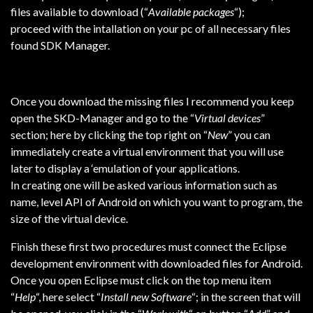
files available to download (“
Available packages
“);
proceed with the intallation on your pc of all necessary files
found SDK Manager.
Once you download the missing files I recommend you keep
open the SKD-Manager and go to the “
Virtual devices
”
section; here by clicking the top right on “
New
” you can
immediately create a virtual environment that you will use
later to display a ‘emulation of your applications.
In creating one will be asked various information such as
name, level API of Android on which you want to program, the
size of the virtual device.
Finish these first two procedures must connect the Eclipse
development environment with downloaded files for Android.
Once you open Eclipse must click on the top menu item
“
Help
“, here select “
Install new Software
“; in the screen that will