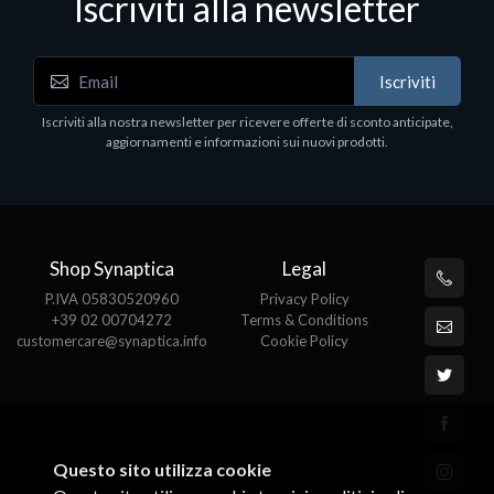
Iscriviti alla newsletter
Iscriviti
Iscriviti alla nostra newsletter per ricevere offerte di sconto anticipate,
aggiornamenti e informazioni sui nuovi prodotti.
Shop Synaptica
Legal
P.IVA 05830520960
Privacy Policy
+39 02 00704272
Terms & Conditions
customercare@synaptica.info
Cookie Policy
Questo sito utilizza cookie