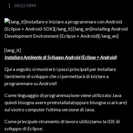
30/12/1899
[lang_it]
Installare Ambiente di Sviluppo Android (Eclipse + Android)
Qui a seguito vi mostrerò i passi principali per installare
l’ambiente di sviluppo che ci permettarà di iniziare a
programmare su Android!
Come linguaggio di programmazione viene utilizzato Java
quindi bisogna avere preinstallata(oppure bisogna scaricare)
sul vostro computer l’ultima versione di Java.
Come principale strumento di lavoro utilizziamo la IDE di
sviluppo di Eclipse;