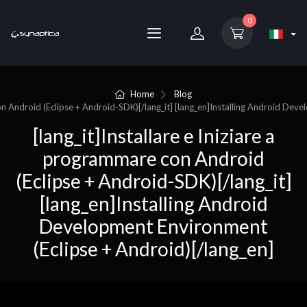
0
Home
Blog
con Android (Eclipse + Android-SDK)[/lang_it] [lang_en]Installing Android Dev
[lang_it]Installare e Iniziare a
programmare con Android
(Eclipse + Android-SDK)[/lang_it]
[lang_en]Installing Android
Development Environment
(Eclipse + Android)[/lang_en]