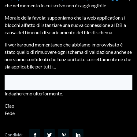
che nel momento in cui scrivo non è raggiungibile.
Morale della favola: supponiamo che la web application si
blocchi all’atto di istanziare una nuova connessione al DB a
causa del timeout di scaricamento del file di schema.
Il workaround momentaneo che abbiamo improvvisato è
stato quello di rimuovere ogni schema di validazione anche se
non siamo confidenti che funzioni tutto correttamente né che
sia applicabile per tutti…
Indagheremo ulteriormente.
Ciao
Fede
Condividi: