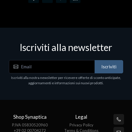
Iscriviti alla newsletter
Iscriviti
Iscriviti alla nostra newsletter per ricevere offerte di sconto anticipate,
aggiornamenti e informazioni sui nuovi prodotti.
Shop Synaptica
Legal
P.IVA 05830520960
Privacy Policy
+39 02 00704272
Terms & Conditions