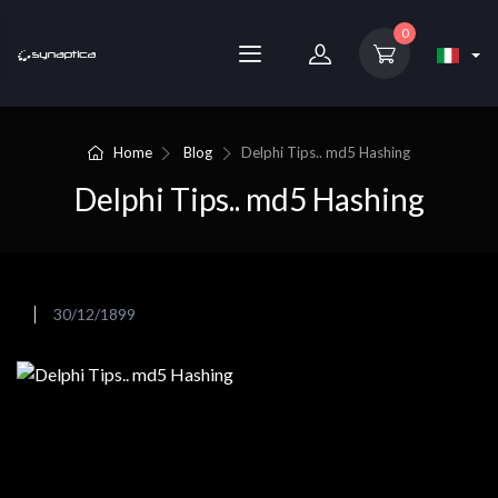
0
Home
Blog
Delphi Tips.. md5 Hashing
Delphi Tips.. md5 Hashing
30/12/1899