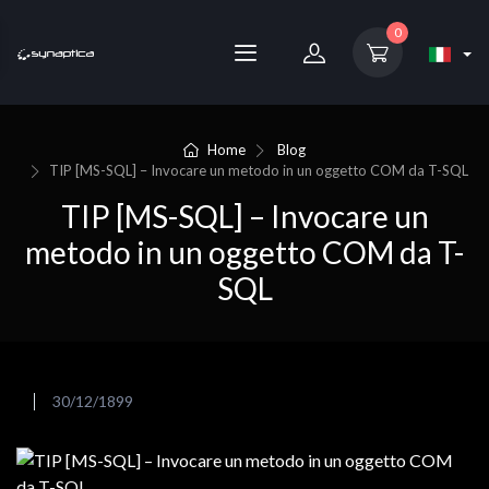
0
Home
Blog
TIP [MS-SQL] – Invocare un metodo in un oggetto COM da T-SQL
TIP [MS-SQL] – Invocare un
metodo in un oggetto COM da T-
SQL
30/12/1899