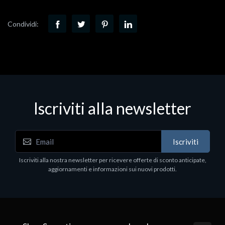
Condividi:
Iscriviti alla newsletter
Iscriviti
Iscriviti alla nostra newsletter per ricevere offerte di sconto anticipate,
aggiornamenti e informazioni sui nuovi prodotti.