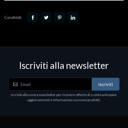
Condividi:
Iscriviti alla newsletter
Iscriviti
Iscriviti alla nostra newsletter per ricevere offerte di sconto anticipate,
aggiornamenti e informazioni sui nuovi prodotti.