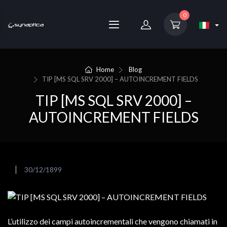
0
Home
Blog
TIP [MS SQL SRV 2000] – AUTOINCREMENT FIELDS
TIP [MS SQL SRV 2000] –
AUTOINCREMENT FIELDS
30/12/1899
L’utilizzo dei campi autoincrementali che vengono chiamati in