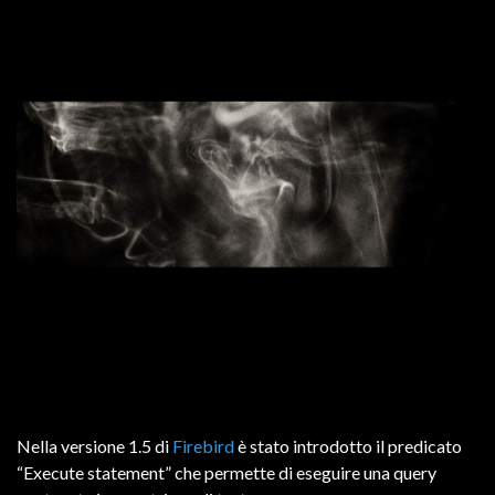
Nella versione 1.5 di
Firebird
è stato introdotto il predicato
“Execute statement” che permette di eseguire una query