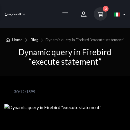
0
Home
Blog
Dynamic query in Firebird “execute statement”
Dynamic query in Firebird
“execute statement”
30/12/1899