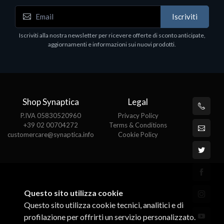
Iscriviti
Iscriviti alla nostra newsletter per ricevere offerte di sconto anticipate,
aggiornamenti e informazioni sui nuovi prodotti.
Shop Synaptica
Legal
P.IVA 05830520960
Privacy Policy
+39 02 00704272
Terms & Conditions
customercare@synaptica.info
Cookie Policy
Questo sito utilizza cookie
Questo sito utilizza cookie tecnici, analitici e di
profilazione per offrirti un servizio personalizzato.