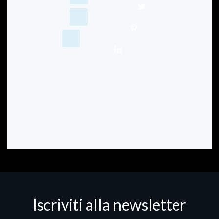
Iscriviti alla newsletter