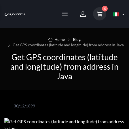
0
Home
Blog
Get GPS coordinates (latitude and longitude) from address in Java
Get GPS coordinates (latitude
and longitude) from address in
Java
30/12/1899