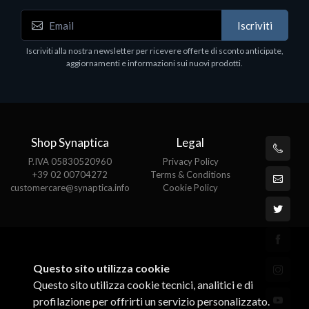
Iscriviti
Iscriviti alla nostra newsletter per ricevere offerte di sconto anticipate,
aggiornamenti e informazioni sui nuovi prodotti.
Shop Synaptica
Legal
P.IVA 05830520960
Privacy Policy
+39 02 00704272
Terms & Conditions
customercare@synaptica.info
Cookie Policy
Questo sito utilizza cookie
Questo sito utilizza cookie tecnici, analitici e di
profilazione per offrirti un servizio personalizzato.