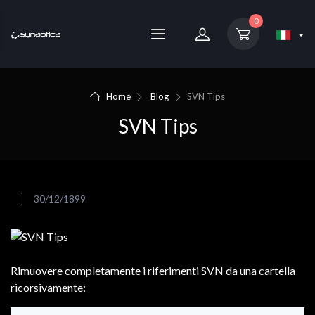
0
Home
Blog
SVN Tips
SVN Tips
30/12/1899
Rimuovere completamente i riferimenti SVN da una cartella
ricorsivamente: