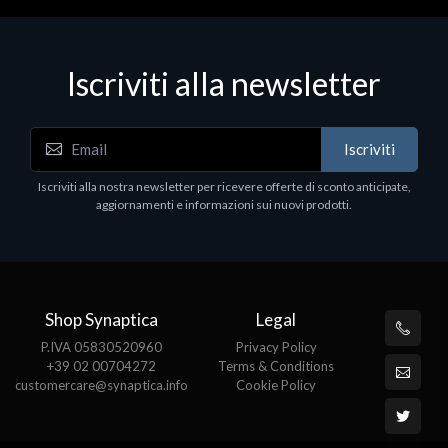
Iscriviti alla newsletter
Iscriviti
Iscriviti alla nostra newsletter per ricevere offerte di sconto anticipate,
aggiornamenti e informazioni sui nuovi prodotti.
Shop Synaptica
Legal
P.IVA 05830520960
Privacy Policy
+39 02 00704272
Terms & Conditions
customercare@synaptica.info
Cookie Policy