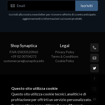
Iscriviti
Iscriviti alla nostra newsletter per ricevere offerte di sconto anticipate,
aggiornamenti e informazioni sui nuovi prodotti.
Shop Synaptica
Legal
P.IVA 05830520960
Privacy Policy
+39 02 00704272
Terms & Conditions
customercare@synaptica.info
Cookie Policy
Questo sito utilizza cookie
Questo sito utilizza cookie tecnici, analitici e di
profilazione per offrirti un servizio personalizzato.