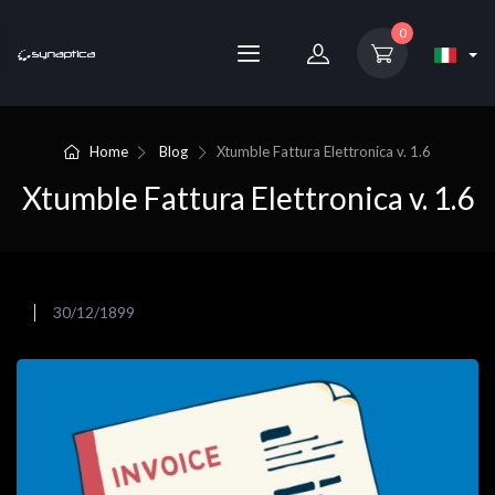
0
Home
Blog
Xtumble Fattura Elettronica v. 1.6
Xtumble Fattura Elettronica v. 1.6
30/12/1899