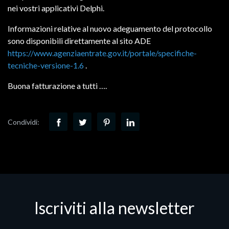
nei vostri applicativi Delphi.
Informazioni relative al nuovo adeguamento del protocollo
sono disponibili direttamente al sito ADE
https://www.agenziaentrate.gov.it/portale/specifiche-
tecniche-versione-1.6
.
Buona fatturazione a tutti ….
Condividi:
Iscriviti alla newsletter