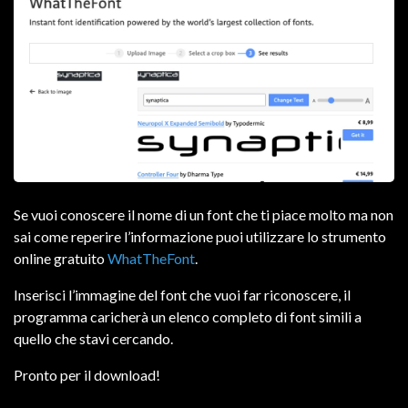
Se vuoi conoscere il nome di un font che ti piace molto ma non
sai come reperire l’informazione puoi utilizzare lo strumento
online gratuito
WhatTheFont
.
Inserisci l’immagine del font che vuoi far riconoscere, il
programma caricherà un elenco completo di font simili a
quello che stavi cercando.
Pronto per il download!