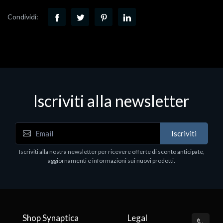
Condividi:
Iscriviti alla newsletter
Iscriviti
Iscriviti alla nostra newsletter per ricevere offerte di sconto anticipate,
aggiornamenti e informazioni sui nuovi prodotti.
Shop Synaptica
Legal