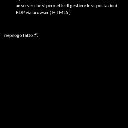
un server che vi permette di gestiere le vs postazioni
RDP via browser ( HTML5 )
riepilogo fatto 🙂