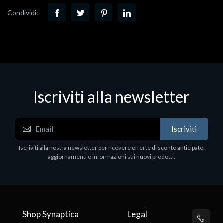
Condividi:
Iscriviti alla newsletter
Iscriviti
Iscriviti alla nostra newsletter per ricevere offerte di sconto anticipate,
aggiornamenti e informazioni sui nuovi prodotti.
Shop Synaptica
Legal