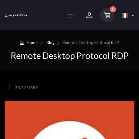
0
Home
Blog
Remote Desktop Protocol RDP
Remote Desktop Protocol RDP
30/12/1899