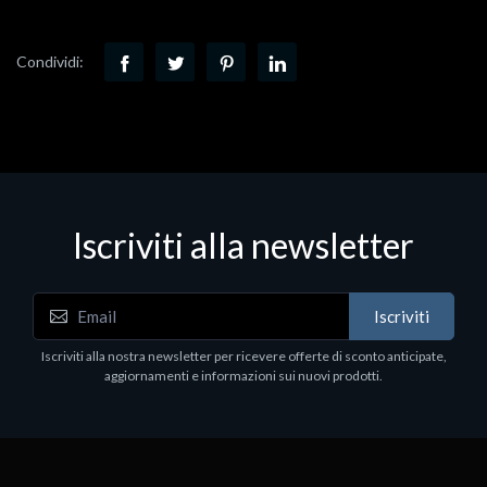
Condividi:
Iscriviti alla newsletter
Iscriviti
Iscriviti alla nostra newsletter per ricevere offerte di sconto anticipate,
aggiornamenti e informazioni sui nuovi prodotti.