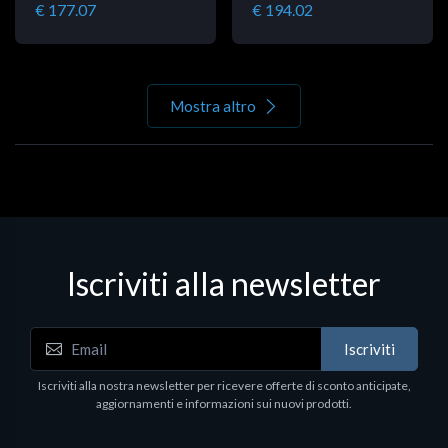
€ 177.07
€ 194.02
Mostra altro
Iscriviti alla newsletter
Iscriviti
Iscriviti alla nostra newsletter per ricevere offerte di sconto anticipate,
aggiornamenti e informazioni sui nuovi prodotti.