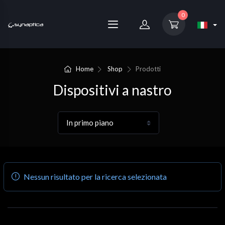
0
Home
Shop
Prodotti
Dispositivi a nastro
Nessun risultato per la ricerca selezionata