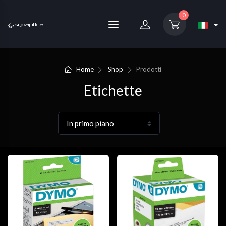
0
Home
Shop
Prodotti
Etichette