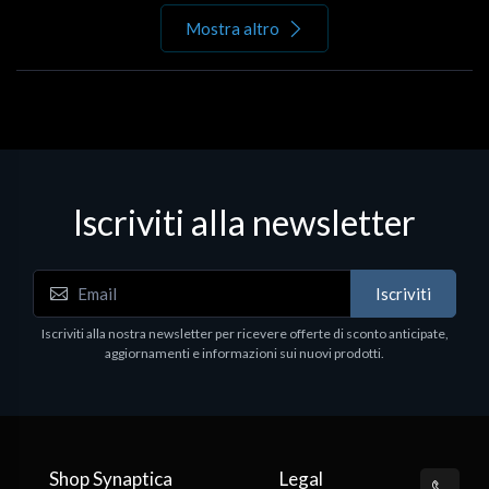
Mostra altro
Iscriviti alla newsletter
Iscriviti
Iscriviti alla nostra newsletter per ricevere offerte di sconto anticipate,
aggiornamenti e informazioni sui nuovi prodotti.
Shop Synaptica
Legal