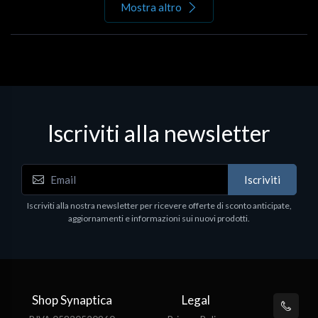
Mostra altro
Iscriviti alla newsletter
Iscriviti
Iscriviti alla nostra newsletter per ricevere offerte di sconto anticipate,
aggiornamenti e informazioni sui nuovi prodotti.
Shop Synaptica
Legal