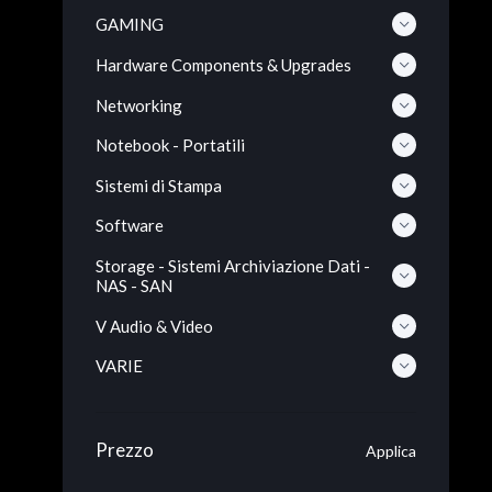
GAMING
Hardware Components & Upgrades
Networking
Notebook - Portatili
Sistemi di Stampa
Software
Storage - Sistemi Archiviazione Dati -
NAS - SAN
V Audio & Video
VARIE
Prezzo
Applica