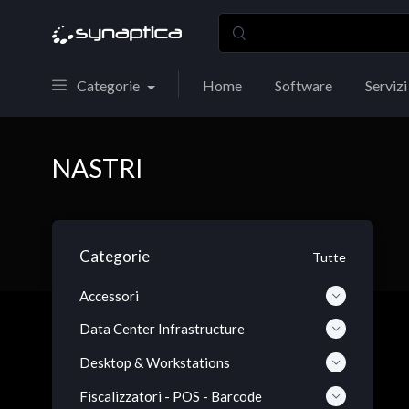
Categorie
Home
Software
Servizi
NASTRI
Categorie
Tutte
Accessori
Data Center Infrastructure
Desktop & Workstations
Fiscalizzatori - POS - Barcode