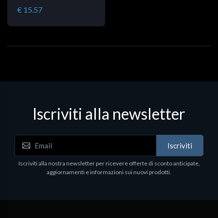
€ 15.57
Iscriviti alla newsletter
Iscriviti
Iscriviti alla nostra newsletter per ricevere offerte di sconto anticipate,
aggiornamenti e informazioni sui nuovi prodotti.