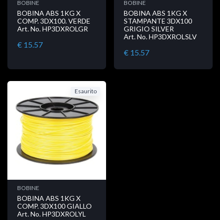
BOBINE
BOBINE
BOBINA ABS 1KG X
BOBINA ABS 1KG X
COMP. 3DX100. VERDE
STAMPANTE 3DX100
Art. No. HP3DXROLGR
GRIGIO SILVER
Art. No. HP3DXROLSLV
€ 15.57
€ 15.57
Esaurito
BOBINE
BOBINA ABS 1KG X
COMP. 3DX100 GIALLO
Art. No. HP3DXROLYL