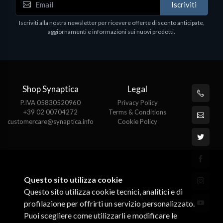
Iscriviti
Iscriviti alla nostra newsletter per ricevere offerte di sconto anticipate,
aggiornamenti e informazioni sui nuovi prodotti.
Shop Synaptica
Legal
P.IVA 05830520960
Privacy Policy
+39 02 00704272
Terms & Conditions
customercare@synaptica.info
Cookie Policy
Questo sito utilizza cookie
Questo sito utilizza cookie tecnici, analitici e di
profilazione per offrirti un servizio personalizzato.
Puoi scegliere come utilizzarli e modificare le