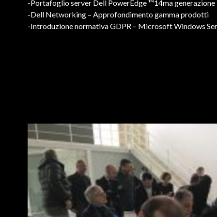
-Portafoglio server Dell PowerEdge ™14ma generazione
-Dell Networking – Approfondimento gamma prodotti
-Introduzione normativa GDPR – Microsoft Windows Ser