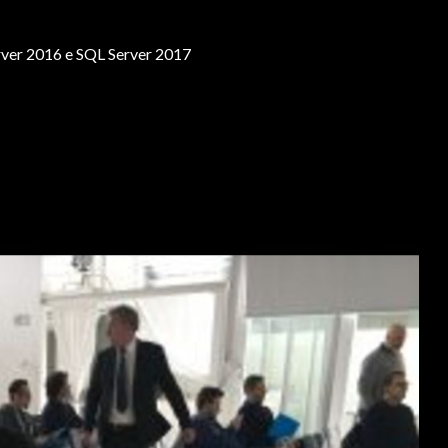
ver 2016 e SQL Server 2017