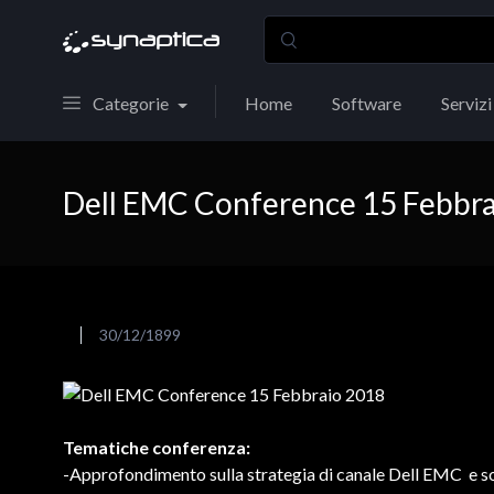
Categorie
Home
Software
Servizi
Dell EMC Conference 15 Febbr
30/12/1899
Tematiche conferenza:
-Approfondimento sulla strategia di canale Dell EMC e so