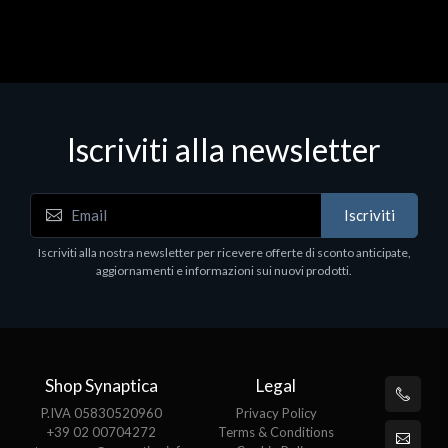
Iscriviti alla newsletter
Iscriviti
Iscriviti alla nostra newsletter per ricevere offerte di sconto anticipate,
aggiornamenti e informazioni sui nuovi prodotti.
Shop Synaptica
Legal
P.IVA 05830520960
Privacy Policy
+39 02 00704272
Terms & Conditions