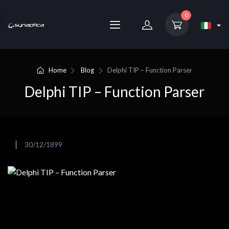
0
Home
Blog
Delphi TIP – Function Parser
Delphi TIP – Function Parser
30/12/1899