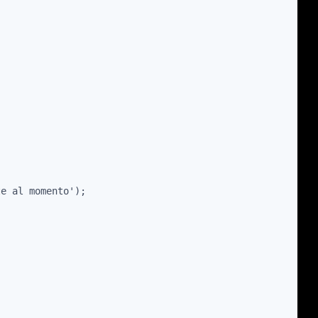
e al momento');
