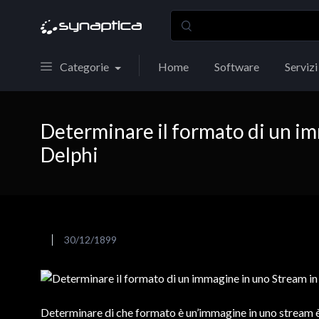
Categorie
Home
Software
Servizi
Determinare il formato di un i
Delphi
30/12/1899
Determinare di che formato è un’immagine in uno stream è