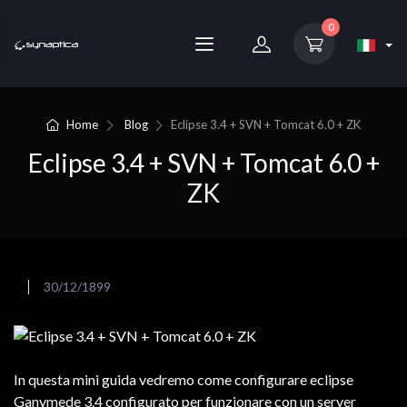
0
Home
Blog
Eclipse 3.4 + SVN + Tomcat 6.0 + ZK
Eclipse 3.4 + SVN + Tomcat 6.0 +
ZK
30/12/1899
In questa mini guida vedremo come configurare eclipse
Ganymede 3.4 configurato per funzionare con un server