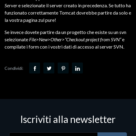
Server
e selezionate il server creato in precedenza. Se tutto ha
funzionato correttamente Tomcat dovrebbe partire da solo e
la vostra pagina zul pure!
Se invece dovete partire da un progetto che esiste su un svn
selezionate
File>New>Other>”Checkout project from SVN”
e
compilate i form con i vostri dati di accesso al server SVN.
Condividi:
Iscriviti alla newsletter