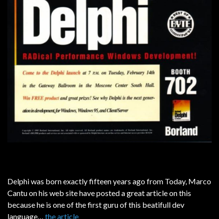
Delphi was born exactly fifteen years ago from Today, Marco
Cantu on his web site have posted a great article on this
because he is one of the first guru of this beatifull dev
language…
the article