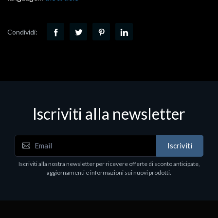
Condividi:
Iscriviti alla newsletter
Iscriviti
Iscriviti alla nostra newsletter per ricevere offerte di sconto anticipate,
aggiornamenti e informazioni sui nuovi prodotti.