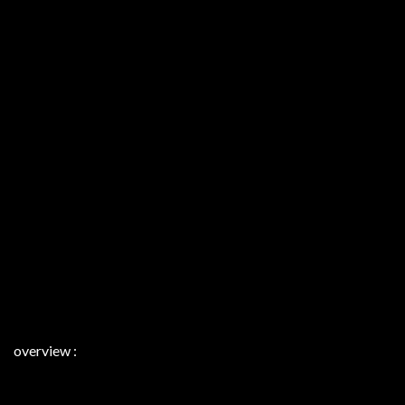
overview :