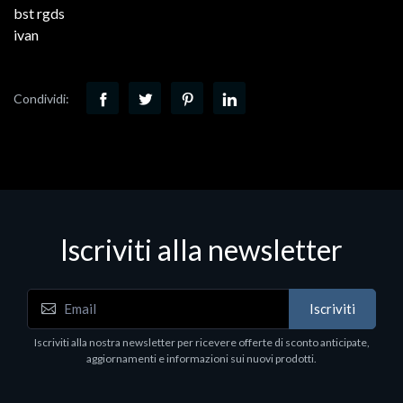
bst rgds
ivan
Condividi:
Iscriviti alla newsletter
Iscriviti
Iscriviti alla nostra newsletter per ricevere offerte di sconto anticipate,
aggiornamenti e informazioni sui nuovi prodotti.