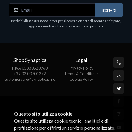
Iscriviti
Iscriviti alla nostra newsletter per ricevere offerte di sconto anticipate,
aggiornamenti e informazioni sui nuovi prodotti.
Shop Synaptica
Legal
P.IVA 05830520960
Privacy Policy
+39 02 00704272
Terms & Conditions
customercare@synaptica.info
Cookie Policy
Questo sito utilizza cookie
Questo sito utilizza cookie tecnici, analitici e di
profilazione per offrirti un servizio personalizzato.