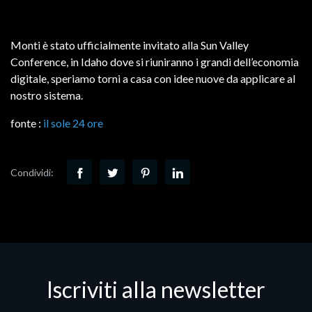
Monti è stato ufficialmente invitato alla Sun Valley
Conference, in Idaho dove si riuniranno i grandi dell’economia
digitale, speriamo torni a casa con idee nuove da applicare al
nostro sistema.
fonte :
il sole 24 ore
Condividi:
Iscriviti alla newsletter