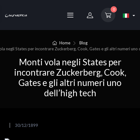
0
Home
Blog
la negli States per incontrare Zuckerberg, Cook, Gates e gli altri numeri uno d
Monti vola negli States per
incontrare Zuckerberg, Cook,
Gates e gli altri numeri uno
dell’high tech
30/12/1899