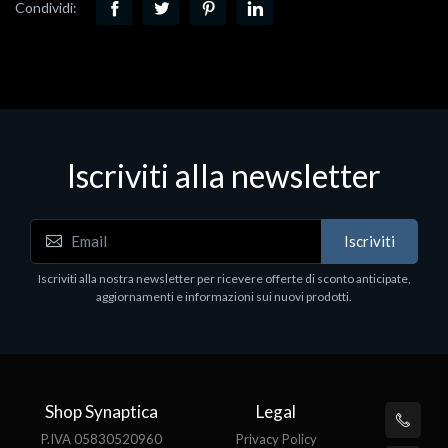
Condividi:
Iscriviti alla newsletter
Iscriviti
Iscriviti alla nostra newsletter per ricevere offerte di sconto anticipate,
aggiornamenti e informazioni sui nuovi prodotti.
Shop Synaptica
Legal
P.IVA 05830520960
Privacy Policy