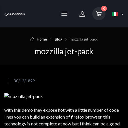
0
Home
Blog
mozzilla jet-pack
mozzilla jet-pack
30/12/1899
with this demo they expose hot with a little number of code
lines you can build an extension of firefox browser, this
technology is not complete at now but i think can be a good