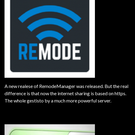
A new realese of RemodeManager was released. But the real
difference is that now the internet sharing is based on https.
The whole gestisto by a much more powerful server.