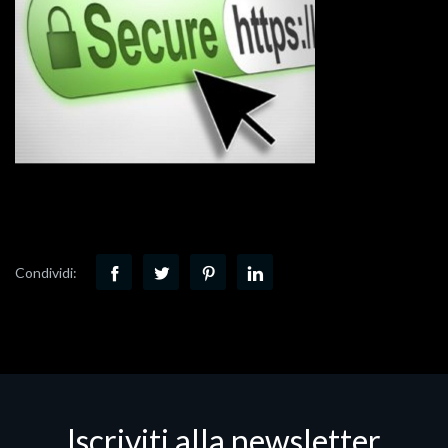
Condividi:
Iscriviti alla newsletter