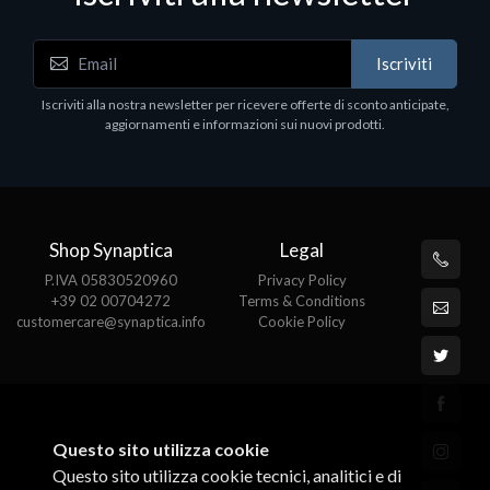
Iscriviti
Iscriviti alla nostra newsletter per ricevere offerte di sconto anticipate,
aggiornamenti e informazioni sui nuovi prodotti.
Shop Synaptica
Legal
P.IVA 05830520960
Privacy Policy
+39 02 00704272
Terms & Conditions
customercare@synaptica.info
Cookie Policy
Questo sito utilizza cookie
Questo sito utilizza cookie tecnici, analitici e di