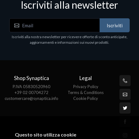
Iscriviti alla newsletter
Iscriviti
Iscriviti alla nostra newsletter per ricevere offerte di sconto anticipate,
aggiornamenti e informazioni sui nuovi prodotti.
Shop Synaptica
Legal
P.IVA 05830520960
Privacy Policy
+39 02 00704272
Terms & Conditions
customercare@synaptica.info
Cookie Policy
Questo sito utilizza cookie