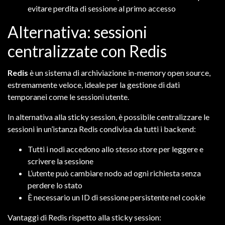
evitare perdita di sessione al primo accesso
Alternativa: sessioni
centralizzate con Redis
Redis
è un sistema di archiviazione in-memory open source,
estremamente veloce, ideale per la gestione di dati
temporanei come le sessioni utente.
In alternativa alla sticky session, è possibile centralizzare le
sessioni in un’istanza Redis condivisa da tutti i backend:
Tutti i nodi accedono allo stesso store per leggere e
scrivere la sessione
L’utente può cambiare nodo ad ogni richiesta senza
perdere lo stato
È necessario un ID di sessione persistente nel cookie
Vantaggi di Redis rispetto alla sticky session: