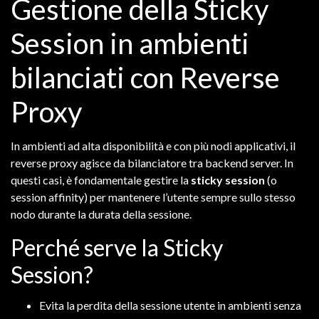
Gestione della Sticky
Session in ambienti
bilanciati con Reverse
Proxy
In ambienti ad alta disponibilità e con più nodi applicativi, il
reverse proxy agisce da bilanciatore tra backend server. In
questi casi, è fondamentale gestire la
sticky session
(o
session affinity) per mantenere l’utente sempre sullo stesso
nodo durante la durata della sessione.
Perché serve la Sticky
Session?
Evita la perdita della sessione utente in ambienti senza