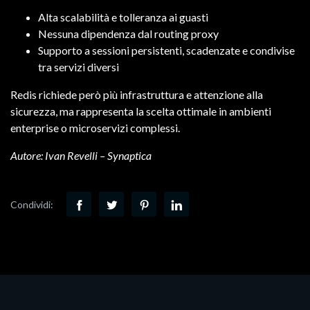
Alta scalabilità e tolleranza ai guasti
Nessuna dipendenza dal routing proxy
Supporto a sessioni persistenti, scadenzate e condivise
tra servizi diversi
Redis richiede però più infrastruttura e attenzione alla
sicurezza, ma rappresenta la scelta ottimale in ambienti
enterprise o microservizi complessi.
Autore: Ivan Revelli – Synaptica
Condividi: