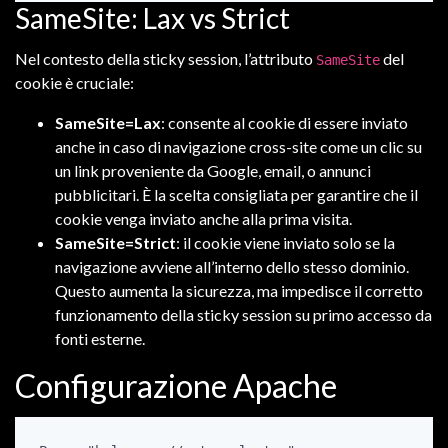
SameSite: Lax vs Strict
Nel contesto della sticky session, l’attributo
del
SameSite
cookie è cruciale:
SameSite=Lax
: consente al cookie di essere inviato
anche in caso di navigazione cross-site come un clic su
un link proveniente da Google, email, o annunci
pubblicitari. È la scelta consigliata per garantire che il
cookie venga inviato anche alla prima visita.
SameSite=Strict
: il cookie viene inviato solo se la
navigazione avviene all’interno dello stesso dominio.
Questo aumenta la sicurezza, ma impedisce il corretto
funzionamento della sticky session su primo accesso da
fonti esterne.
Configurazione Apache