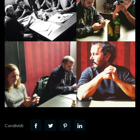
Condividi: