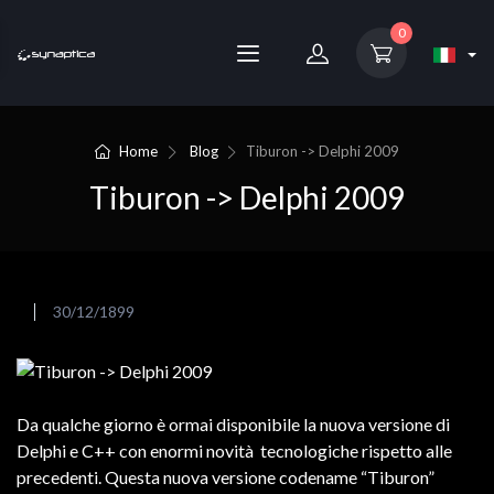
0
Home
Blog
Tiburon -> Delphi 2009
Tiburon -> Delphi 2009
30/12/1899
Da qualche giorno è ormai disponibile la nuova versione di
Delphi e C++ con enormi novità tecnologiche rispetto alle
precedenti. Questa nuova versione codename “Tiburon”