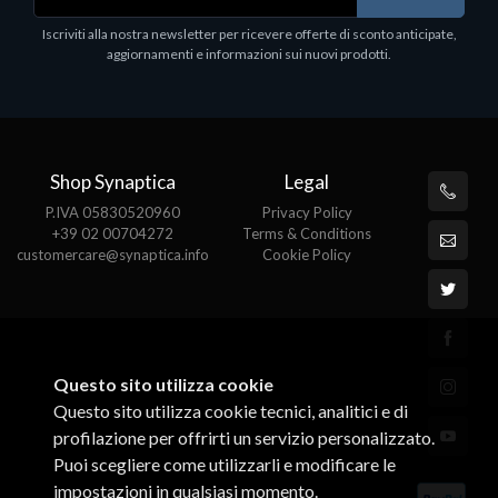
Iscriviti alla nostra newsletter per ricevere offerte di sconto anticipate,
aggiornamenti e informazioni sui nuovi prodotti.
Shop Synaptica
Legal
P.IVA 05830520960
Privacy Policy
+39 02 00704272
Terms & Conditions
customercare@synaptica.info
Cookie Policy
Questo sito utilizza cookie
Questo sito utilizza cookie tecnici, analitici e di
profilazione per offrirti un servizio personalizzato.
Puoi scegliere come utilizzarli e modificare le
impostazioni in qualsiasi momento.