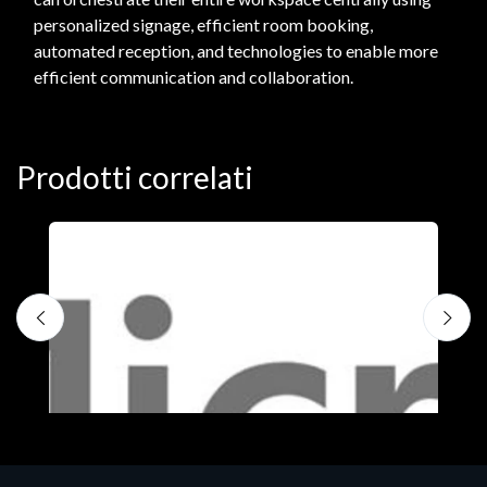
personalized signage, efficient room booking,
automated reception, and technologies to enable more
efficient communication and collaboration.
Prodotti correlati