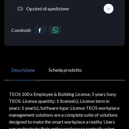
Opzioni di spedizione
Condividi:
Descrizione
Scheda prodotto
TEOS 100 x Employee & Building License, 5 years Sony
TEOS. License quantity: 1 license(s), License term in
years: 5 year(s), Software type: License TEOS workplace
management solutions are a complete suite of solutions
designed to make the smart workplace a reality. Users
can orchestrate their entire workspace centrally using