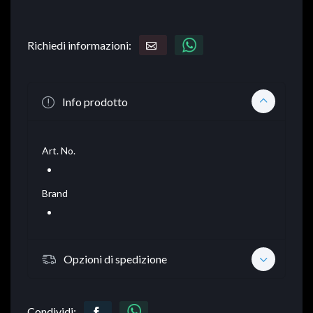
Richiedi informazioni:
Info prodotto
Art. No.
Brand
Opzioni di spedizione
Condividi: