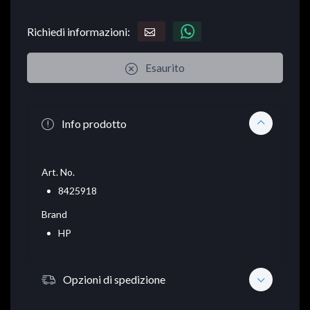
Richiedi informazioni:
Esaurito
Info prodotto
Art. No.
8425918
Brand
HP
Opzioni di spedizione