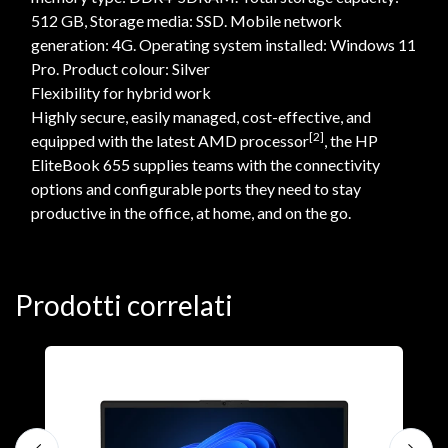
512 GB, Storage media: SSD. Mobile network
generation: 4G. Operating system installed: Windows 11
Pro. Product colour: Silver
Flexibility for hybrid work
Highly secure, easily managed, cost-effective, and
[2]
equipped with the latest AMD processor
, the HP
EliteBook 655 supplies teams with the connectivity
options and configurable ports they need to stay
productive in the office, at home, and on the go.
Prodotti correlati