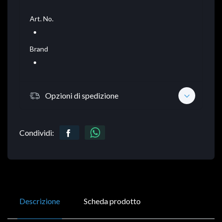
Art. No.
Brand
Opzioni di spedizione
Condividi:
Descrizione
Scheda prodotto