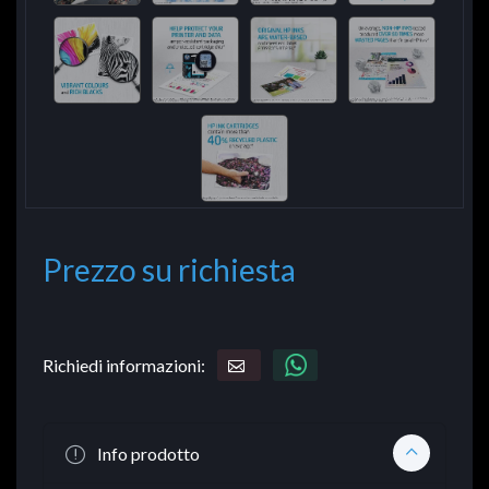
Prezzo su richiesta
Richiedi informazioni:
Info prodotto