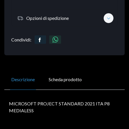
Opzioni di spedizione
Condividi:
Descrizione
Scheda prodotto
MICROSOFT PROJECT STANDARD 2021 ITA P8
MEDIALESS