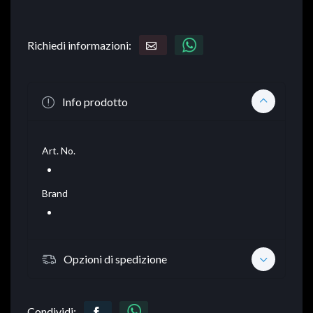
Richiedi informazioni:
Info prodotto
Art. No.
Brand
Opzioni di spedizione
Condividi: