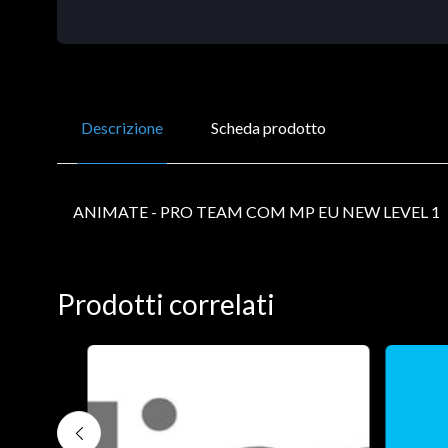
Descrizione
Scheda prodotto
ANIMATE - PRO TEAM COM MP EU NEW LEVEL 1
Prodotti correlati