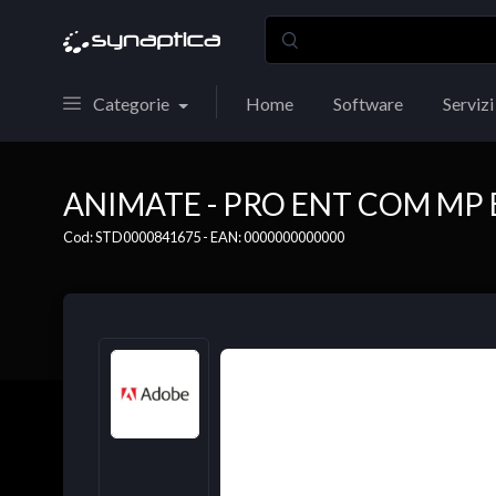
Categorie
Home
Software
Servizi
ANIMATE - PRO ENT COM MP 
Cod: STD0000841675 - EAN: 0000000000000