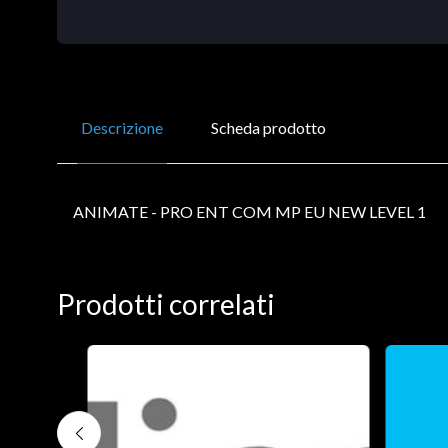
Descrizione
Scheda prodotto
ANIMATE - PRO ENT COM MP EU NEW LEVEL 1
Prodotti correlati