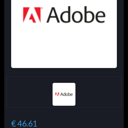
€ 46.61