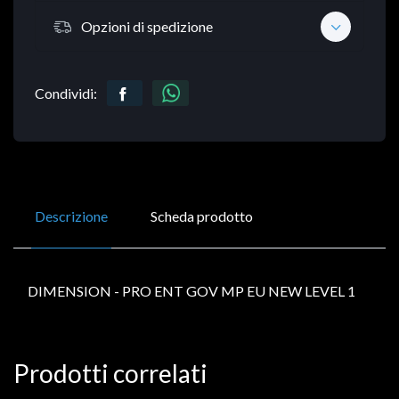
Opzioni di spedizione
Condividi:
Descrizione
Scheda prodotto
DIMENSION - PRO ENT GOV MP EU NEW LEVEL 1
Prodotti correlati