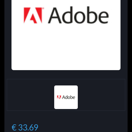
€ 33.69