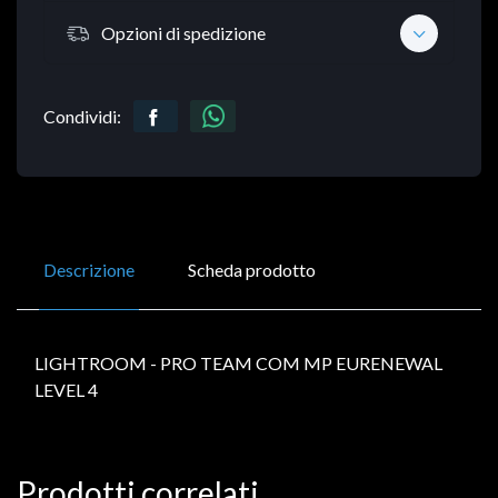
Opzioni di spedizione
Condividi:
Descrizione
Scheda prodotto
LIGHTROOM - PRO TEAM COM MP EURENEWAL
LEVEL 4
Prodotti correlati