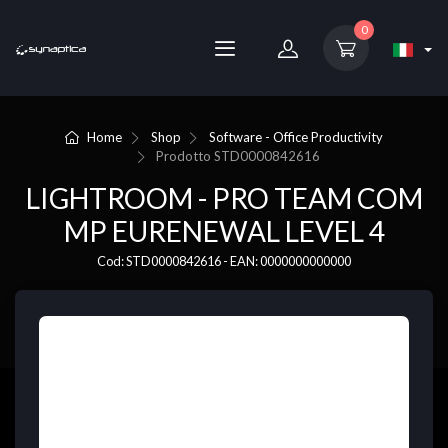
0
Home
Shop
Software - Office Productivity
Prodotto
STD0000842616
LIGHTROOM - PRO TEAM COM
MP EURENEWAL LEVEL 4
Cod: STD0000842616 - EAN: 0000000000000