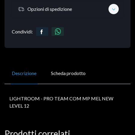
Opzioni di spedizione
Condividi:
Descrizione
Scheda prodotto
LIGHTROOM - PRO TEAM COM MP MEL NEW
LEVEL 12
Prodotti correlati