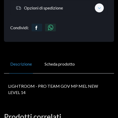
Opzioni di spedizione
Condividi:
Descrizione
Scheda prodotto
LIGHTROOM - PRO TEAM GOV MP MEL NEW
LEVEL 14
Prodotti correlati