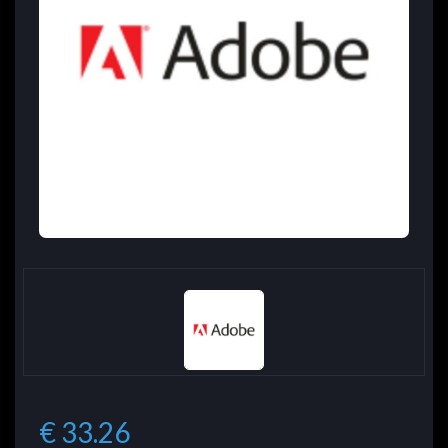
€ 33.26