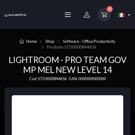
0
Home
Shop
Software - Office Productivity
Prodotto
STD0000844656
LIGHTROOM - PRO TEAM GOV
MP MEL NEW LEVEL 14
Cod: STD0000844656 - EAN: 0000000000000