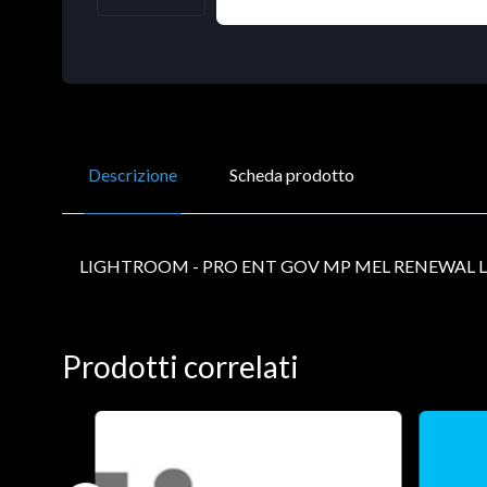
Descrizione
Scheda prodotto
LIGHTROOM - PRO ENT GOV MP MEL RENEWAL L
Prodotti correlati